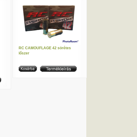
RC CAMOUFLAGE 42 sörétes
lőszer